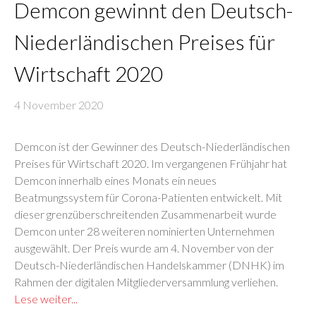
Demcon gewinnt den Deutsch-
Niederländischen Preises für
Wirtschaft 2020
4 November 2020
Demcon ist der Gewinner des Deutsch-Niederländischen
Preises für Wirtschaft 2020. Im vergangenen Frühjahr hat
Demcon innerhalb eines Monats ein neues
Beatmungssystem für Corona-Patienten entwickelt. Mit
dieser grenzüberschreitenden Zusammenarbeit wurde
Demcon unter 28 weiteren nominierten Unternehmen
ausgewählt. Der Preis wurde am 4. November von der
Deutsch-Niederländischen Handelskammer (DNHK) im
Rahmen der digitalen Mitgliederversammlung verliehen.
Lese weiter...