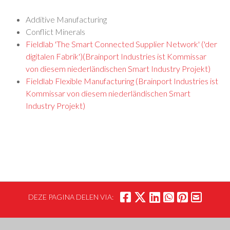
Additive Manufacturing
Conflict Minerals
Fieldlab 'The Smart Connected Supplier Network' ('der
digitalen Fabrik')(Brainport Industries ist Kommissar
von diesem niederländischen Smart Industry Projekt)
Fieldlab Flexible Manufacturing (Brainport Industries ist
Kommissar von diesem niederländischen Smart
Industry Projekt)
DEZE PAGINA DELEN VIA: