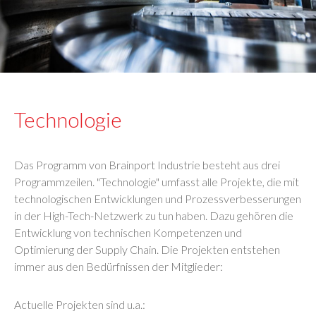
Technologie
Das Programm von Brainport Industrie besteht aus drei
Programmzeilen. "Technologie" umfasst alle Projekte, die mit
technologischen Entwicklungen und Prozessverbesserungen
in der High-Tech-Netzwerk zu tun haben. Dazu gehören die
Entwicklung von technischen Kompetenzen und
Optimierung der Supply Chain. Die Projekten entstehen
immer aus den Bedürfnissen der Mitglieder:
Actuelle Projekten sind u.a.: