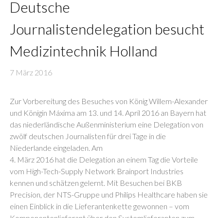
Deutsche
Journalistendelegation besucht
Medizintechnik Holland
7 März 2016
Zur Vorbereitung des Besuches von König Willem-Alexander
und Königin Máxima am 13. und 14. April 2016 an Bayern hat
das niederländische Außenministerium eine Delegation von
zwölf deutschen Journalisten für drei Tage in die
Niederlande eingeladen. Am
4. März 2016 hat die Delegation an einem Tag die Vorteile
vom High-Tech-Supply Network Brainport Industries
kennen und schätzen gelernt. Mit Besuchen bei BKB
Precision, der NTS-Gruppe und Philips Healthcare haben sie
einen Einblick in die Lieferantenkette gewonnen – vom
Komponentenlieferant über den Systemlieferanten zum