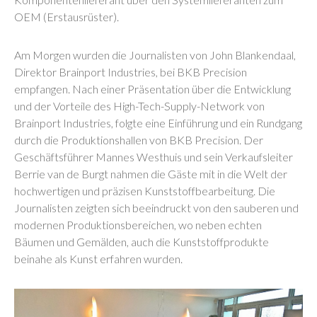
OEM (Erstausrüster).
Am Morgen wurden die Journalisten von John Blankendaal,
Direktor Brainport Industries, bei BKB Precision
empfangen. Nach einer Präsentation über die Entwicklung
und der Vorteile des High-Tech-Supply-Network von
Brainport Industries, folgte eine Einführung und ein Rundgang
durch die Produktionshallen von BKB Precision. Der
Geschäftsführer Mannes Westhuis und sein Verkaufsleiter
Berrie van de Burgt nahmen die Gäste mit in die Welt der
hochwertigen und präzisen Kunststoffbearbeitung. Die
Journalisten zeigten sich beeindruckt von den sauberen und
modernen Produktionsbereichen, wo neben echten
Bäumen und Gemälden, auch die Kunststoffprodukte
beinahe als Kunst erfahren wurden.