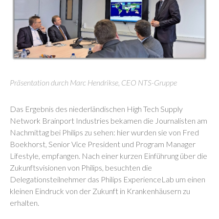
Präsentation durch Marc Hendrikse, CEO NTS-Gruppe
Das Ergebnis des niederländischen High Tech Supply
Network Brainport Industries bekamen die Journalisten am
Nachmittag bei Philips zu sehen: hier wurden sie von Fred
Boekhorst, Senior Vice President und Program Manager
Lifestyle, empfangen. Nach einer kurzen Einführung über die
Zukunftsvisionen von Philips, besuchten die
Delegationsteilnehmer das Philips ExperienceLab um einen
kleinen Eindruck von der Zukunft in Krankenhäusern zu
erhalten.