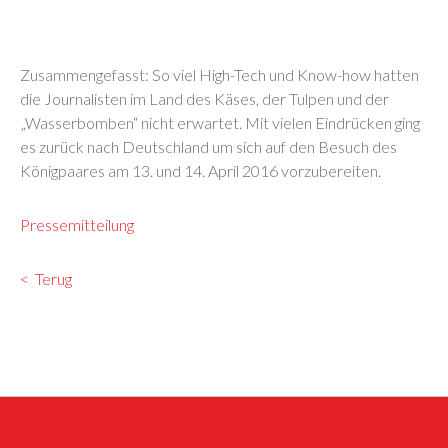
Zusammengefasst: So viel High-Tech und Know-how hatten
die Journalisten im Land des Käses, der Tulpen und der
„Wasserbomben“ nicht erwartet. Mit vielen Eindrücken ging
es zurück nach Deutschland um sich auf den Besuch des
Königpaares am 13. und 14. April 2016 vorzubereiten.
Pressemitteilung
Terug