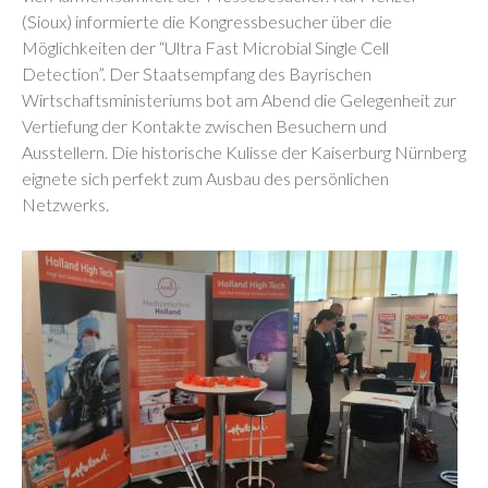
(Sioux) informierte die Kongressbesucher über die
Möglichkeiten der “Ultra Fast Microbial Single Cell
Detection”. Der Staatsempfang des Bayrischen
Wirtschaftsministeriums bot am Abend die Gelegenheit zur
Vertiefung der Kontakte zwischen Besuchern und
Ausstellern. Die historische Kulisse der Kaiserburg Nürnberg
eignete sich perfekt zum Ausbau des persönlichen
Netzwerks.