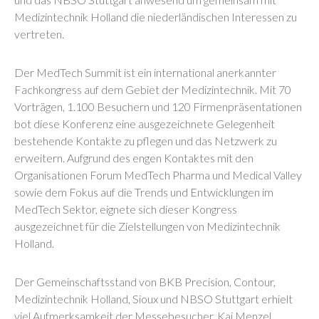
Medizintechnik Holland die niederländischen Interessen zu
vertreten.
Der MedTech Summit ist ein international anerkannter
Fachkongress auf dem Gebiet der Medizintechnik. Mit 70
Vorträgen, 1.100 Besuchern und 120 Firmenpräsentationen
bot diese Konferenz eine ausgezeichnete Gelegenheit
bestehende Kontakte zu pflegen und das Netzwerk zu
erweitern. Aufgrund des engen Kontaktes mit den
Organisationen Forum MedTech Pharma und Medical Valley
sowie dem Fokus auf die Trends und Entwicklungen im
MedTech Sektor, eignete sich dieser Kongress
ausgezeichnet für die Zielstellungen von Medizintechnik
Holland.
Der Gemeinschaftsstand von BKB Precision, Contour,
Medizintechnik Holland, Sioux und NBSO Stuttgart erhielt
viel Aufmerksamkeit der Messebesucher. Kai Menzel