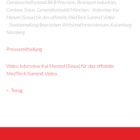
Gemeinschaftsstand BKB Precision, Brainport Industries,
Contour, Sioux, Generalkonsulat München - (Interview Kai
Menzel (Sioux) für das offizielle MedTech Summit Video
- Staatsempfang Bayrischen Wirtschaftsministerium. Kaiserburg
Nürnberg
Pressemitteilung
Video Interview Kai Menzel (Sioux) für das offizielle
MedTech Summit Video
Terug