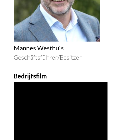
Mannes Westhuis
Geschäftsführer/Besitzer
Bedrijfsfilm