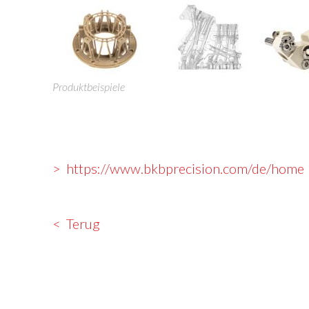
Produktbeispiele
https://www.bkbprecision.com/de/home
Terug