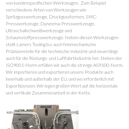
von kundenspezifischen Werkzeugen. Zum Beispiel
verschiedene Arten von Werkzeugen wie
Spritzgusswerkzeuge, Druckgussformen, SMC-
Presswerkzeuge, Dyneema-Presswerkzeuge,
Ultraschallschweißwerkzeuge und
Schaumstoffpresswerkzeuge. Neben diesen Werkzeugen
stellt Lamers Tooling b.v. auch feinmechanische
Präzisionsteile für die technische Industrie und neuerdings
auch für die Rüstungs- und Luftfahrtindustrie her. Neben der
ISO9001-Norm erfüllen wir auch die strenge AS9100-Norm.
Wir importieren und exportieren unsere Produkte auch
innerhalb und außerhalb der EU, und wo erforderlich mit
Exportlizenzen. Wir legen großen Wert auf die horizontale
und vertikale Zusammenarbeit in der Kette.