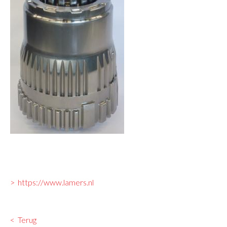
https://www.lamers.nl
Terug