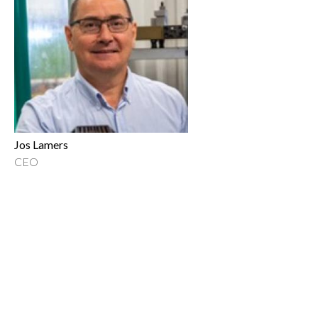
Jos Lamers
CEO