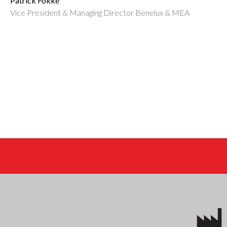
Patrick Fokke
Vice President & Managing Director Benelux & MEA