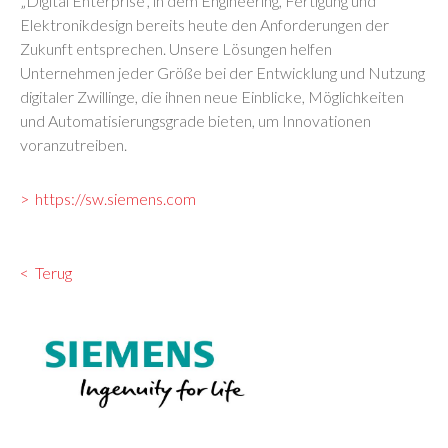
„Digital Enterprise“, in dem Engineering, Fertigung und
Elektronikdesign bereits heute den Anforderungen der
Zukunft entsprechen. Unsere Lösungen helfen
Unternehmen jeder Größe bei der Entwicklung und Nutzung
digitaler Zwillinge, die ihnen neue Einblicke, Möglichkeiten
und Automatisierungsgrade bieten, um Innovationen
voranzutreiben.
https://sw.siemens.com
Terug