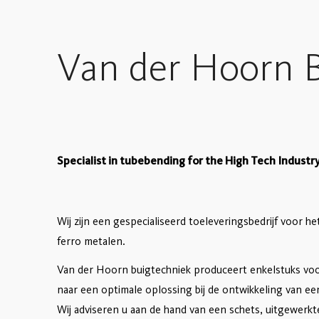
Van der Hoorn 
Specialist in tubebending for the High Tech Industr
Wij zijn een gespecialiseerd toeleveringsbedrijf voor h
ferro metalen.
Van der Hoorn buigtechniek produceert enkelstuks vo
naar een optimale oplossing bij de ontwikkeling van ee
Wij adviseren u aan de hand van een schets, uitgewerk