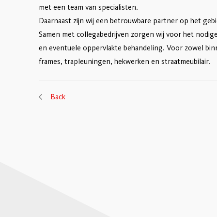
met een team van specialisten.
Daarnaast zijn wij een betrouwbare partner op het gebi
Samen met collegabedrijven zorgen wij voor het nodige d
en eventuele oppervlakte behandeling. Voor zowel binne
frames, trapleuningen, hekwerken en straatmeubilair.
Back