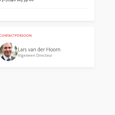
CONTACTPERSOON
Lars van der Hoorn
Algemeen Directeur