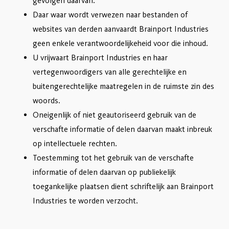
gevolgen daarvan.
Daar waar wordt verwezen naar bestanden of
websites van derden aanvaardt Brainport Industries
geen enkele verantwoordelijkeheid voor die inhoud.
U vrijwaart Brainport Industries en haar
vertegenwoordigers van alle gerechtelijke en
buitengerechtelijke maatregelen in de ruimste zin des
woords.
Oneigenlijk of niet geautoriseerd gebruik van de
verschafte informatie of delen daarvan maakt inbreuk
op intellectuele rechten.
Toestemming tot het gebruik van de verschafte
informatie of delen daarvan op publiekelijk
toegankelijke plaatsen dient schriftelijk aan Brainport
Industries te worden verzocht.