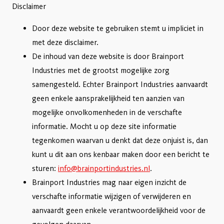
Disclaimer
Door deze website te gebruiken stemt u impliciet in
met deze disclaimer.
De inhoud van deze website is door Brainport
Industries met de grootst mogelijke zorg
samengesteld. Echter Brainport Industries aanvaardt
geen enkele aansprakelijkheid ten aanzien van
mogelijke onvolkomenheden in de verschafte
informatie. Mocht u op deze site informatie
tegenkomen waarvan u denkt dat deze onjuist is, dan
kunt u dit aan ons kenbaar maken door een bericht te
sturen:
info@brainportindustries.nl
.
Brainport Industries mag naar eigen inzicht de
verschafte informatie wijzigen of verwijderen en
aanvaardt geen enkele verantwoordelijkheid voor de