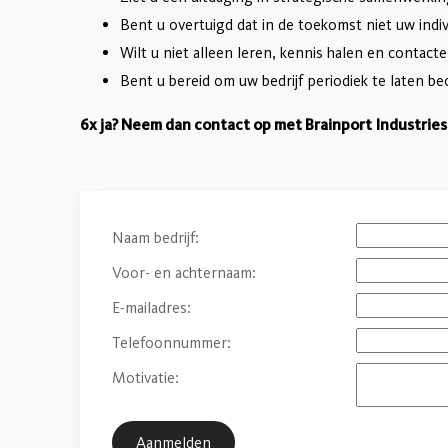
Bent u overtuigd dat in de toekomst niet uw indiv
Wilt u niet alleen leren, kennis halen en contac
Bent u bereid om uw bedrijf periodiek te laten 
6x ja? Neem dan contact op met Brainport Industries
Naam bedrijf:
Voor- en achternaam:
E-mailadres:
Telefoonnummer:
Motivatie: