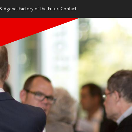
 & Agenda
Factory of the Future
Contact