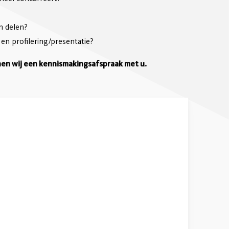
en delen?
en profilering/presentatie?
nnen wij een kennismakingsafspraak met u.