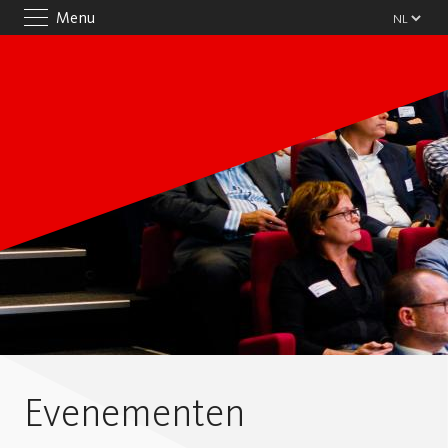
Menu
Evenementen