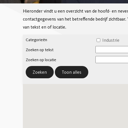
Hieronder vindt u een overzicht van de hoofd- en neve
contactgegevens van het betreffende bedrijf zichtbaar.
van tekst en of locatie.
Categorieën
Industrie
Zoeken op tekst
Zoeken op locatie