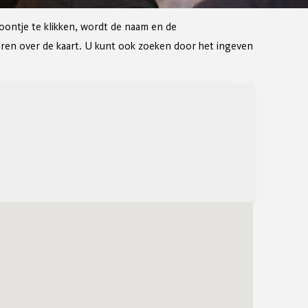
oontje te klikken, wordt de naam en de
geren over de kaart. U kunt ook zoeken door het ingeven