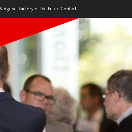
 & Agenda
Factory of the Future
Contact