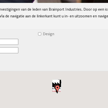
nvestigingen van de leden van Brainport Industries. Door op een ic
 Via de navigatie aan de linkerkant kunt u in- en uitzoomen en navi
Design