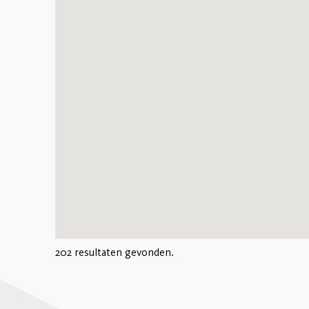
202 resultaten gevonden.