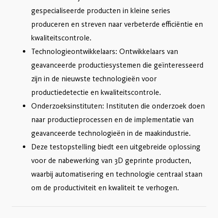
gespecialiseerde producten in kleine series
produceren en streven naar verbeterde efficiëntie en
kwaliteitscontrole.
Technologieontwikkelaars: Ontwikkelaars van
geavanceerde productiesystemen die geïnteresseerd
zijn in de nieuwste technologieën voor
productiedetectie en kwaliteitscontrole.
Onderzoeksinstituten: Instituten die onderzoek doen
naar productieprocessen en de implementatie van
geavanceerde technologieën in de maakindustrie.
Deze testopstelling biedt een uitgebreide oplossing
voor de nabewerking van 3D geprinte producten,
waarbij automatisering en technologie centraal staan
om de productiviteit en kwaliteit te verhogen.