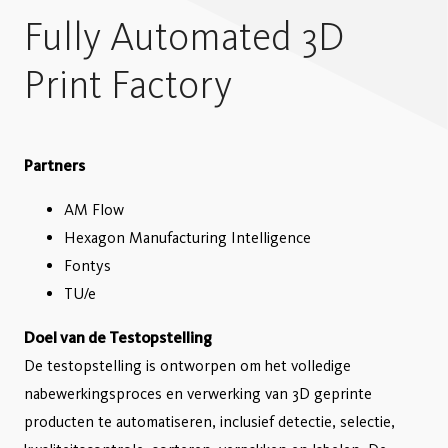
Fully Automated 3D
Print Factory
Partners
AM Flow
Hexagon Manufacturing Intelligence
Fontys
TU/e
Doel van de Testopstelling
De testopstelling is ontworpen om het volledige
nabewerkingsproces en verwerking van 3D geprinte
producten te automatiseren, inclusief detectie, selectie,