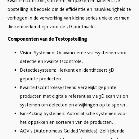
kwaliteitscontrole, sorteren, verpakken en labelen. De
opstelling is bedoeld om de efficiëntie en nauwkeurigheid te
verhogen in de verwerking van kleine series unieke vormen,
die kenmerkend zijn voor de 3D printmarkt.
Componenten van de Testopstelling
Vision Systemen: Geavanceerde visiesystemen voor
detectie en kwaliteitscontrole.
Detectiesysteem: Herkent en identificeert 3D
geprinte producten.
Kwaliteitscontrolesysteem: Vergelijkt geprinte
producten met digitale referenties via 3D scan vision
systemen om defecten en afwijkingen op te sporen.
Bin-Picking Systemen: Automatische systemen voor
het oppakken en sorteren van de producten.
AGV's (Autonomous Guided Vehicles): Zelfrijdende