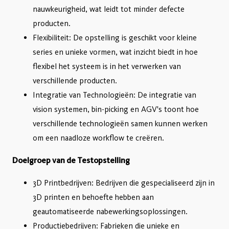
nauwkeurigheid, wat leidt tot minder defecte
producten.
Flexibiliteit: De opstelling is geschikt voor kleine
series en unieke vormen, wat inzicht biedt in hoe
flexibel het systeem is in het verwerken van
verschillende producten.
Integratie van Technologieën: De integratie van
vision systemen, bin-picking en AGV's toont hoe
verschillende technologieën samen kunnen werken
om een naadloze workflow te creëren.
Doelgroep van de Testopstelling
3D Printbedrijven: Bedrijven die gespecialiseerd zijn in
3D printen en behoefte hebben aan
geautomatiseerde nabewerkingsoplossingen.
Productiebedrijven: Fabrieken die unieke en