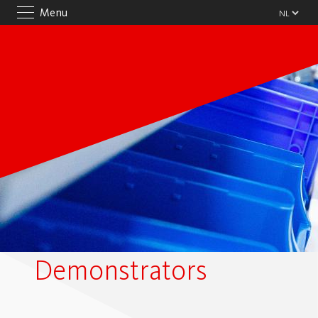
Menu
Demonstrators