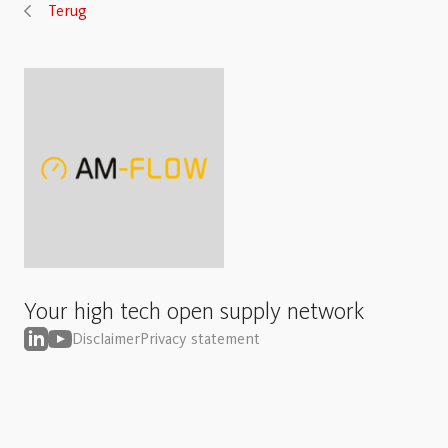
Terug
Your high tech open supply network
Disclaimer
Privacy statement