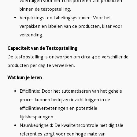
voertuigen voor het transporteren van producten
binnen de testopstelling.
Verpakkings- en Labelingsystemen: Voor het
verpakken en labelen van de producten, klaar voor
verzending.
Capaciteit van de Testopstelling
De testopstelling is ontworpen om circa 400 verschillende
producten per dag te verwerken.
Wat kun je leren
Efficiëntie: Door het automatiseren van het gehele
proces kunnen bedrijven inzicht krijgen in de
efficiëntieverbeteringen en potentiële
tijdsbesparingen.
Nauwkeurigheid: De kwaliteitscontrole met digitale
referenties zorgt voor een hoge mate van