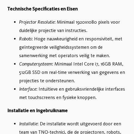
Technische Specificaties en Eisen
Projector Resolutie
: Minimaal 1920x1080 pixels voor
duidelijke projectie van instructies.
Robots
: Hoge nauwkeurigheid en responsiviteit, met
geïntegreerde veiligheidssystemen om de
samenwerking met operators veilig te maken.
Computersysteem
: Minimaal Intel Core i7, 16GB RAM,
512GB SSD om real-time verwerking van gegevens en
projecties te ondersteunen.
Interface
: Intuïtieve en gebruiksvriendelijke interfaces
met touchscreens en fysieke knoppen.
Installatie en Ingebruikname
Installatie
: De installatie wordt uitgevoerd door een
team van TNO-technici, die de projectoren, robots,