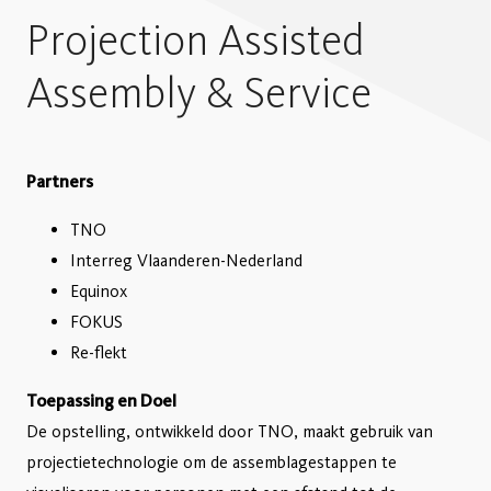
Projection Assisted
Assembly & Service
Partners
TNO
Interreg Vlaanderen-Nederland
Equinox
FOKUS
Re-flekt
Toepassing en Doel
De opstelling, ontwikkeld door TNO, maakt gebruik van
projectietechnologie om de assemblagestappen te