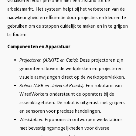
visualiseren voor personen met een afstand tot de
arbeidsmarkt. Het systeem helpt bij het verbeteren van de
nauwkeurigheid en efficiëntie door projecties en kleuren te
gebruiken om de stappen duidelijk te maken en in te grijpen
bij fouten.
Componenten en Apparatuur
Projectoren (ARKITE en Casio)
: Deze projectoren zijn
gemonteerd boven de werkplekken en projecteren
visuele aanwijzingen direct op de werkoppervlakken.
Robots (ABB en Universal Robots)
: Een robotarm van
WiredWorkers ondersteunt de operators bij de
assemblagetaken. De robot is uitgerust met grijpers
en sensoren voor precieze handelingen.
Werkstation
: Ergonomisch ontworpen werkstations
met bevestigingsmogelijkheden voor diverse