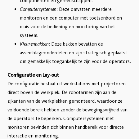
componenten en gereedschappen.
Computersystemen
: Deze omvatten meerdere
monitoren en een computer met toetsenbord en
muis voor de bediening en monitoring van het
systeem.
Kleurenbakken
: Deze bakken bevatten de
assemblageonderdelen en zijn strategisch geplaatst
om gemakkelijk toegankelijk te zijn voor de operators.
Configuratie en Lay-out
De configuratie bestaat uit werkstations met projectoren
direct boven de werkplek. De robotarmen zijn aan de
zijkanten van de werkplekken gemonteerd, waardoor ze
voldoende bereik hebben zonder de bewegingsvrijheid van
de operators te beperken. Computersystemen met
monitoren bevinden zich binnen handbereik voor directe
interactie en monitoring.