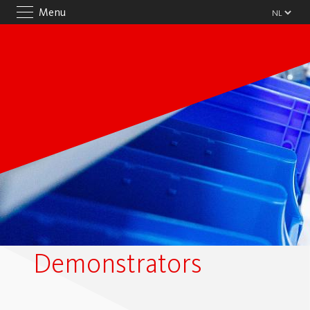
Menu
Demonstrators