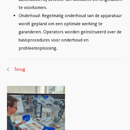
te voorkomen.
Onderhoud
: Regelmatig onderhoud van de apparatuur
wordt gepland om een optimale werking te
garanderen. Operators worden geïnstrueerd over de
basisprocedures voor onderhoud en
probleemoplossing.
Terug