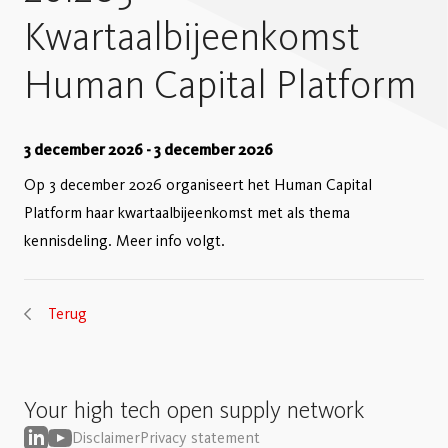
Kwartaalbijeenkomst
Human Capital Platform
3 december 2026
-
3 december 2026
Op 3 december 2026 organiseert het Human Capital
Platform haar kwartaalbijeenkomst met als thema
kennisdeling. Meer info volgt.
Terug
Your high tech open supply network
Disclaimer
Privacy statement