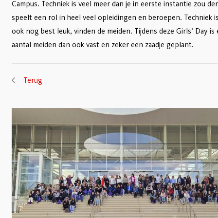
Campus. Techniek is veel meer dan je in eerste instantie zou d
speelt een rol in heel veel opleidingen en beroepen. Techniek is
ook nog best leuk, vinden de meiden. Tijdens deze Girls’ Day is e
aantal meiden dan ook vast en zeker een zaadje geplant.
Terug