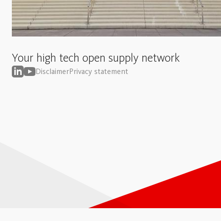
Your high tech open supply network
Disclaimer
Privacy statement