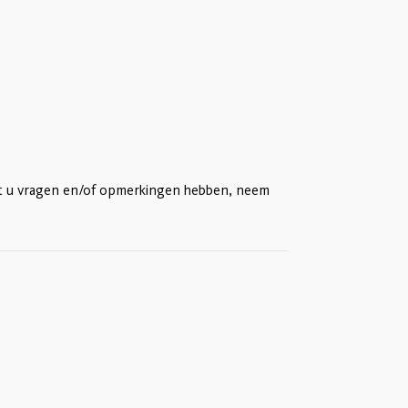
ht u vragen en/of opmerkingen hebben, neem