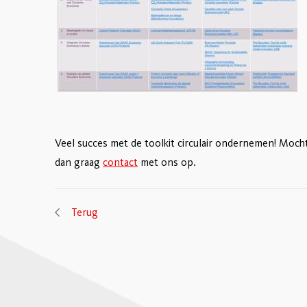
Veel succes met de toolkit circulair ondernemen! Moc
dan graag
contact
met ons op.
Terug