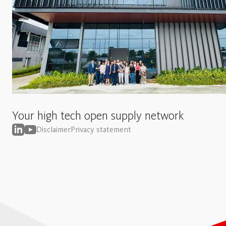
Your high tech open supply network
Disclaimer
Privacy statement