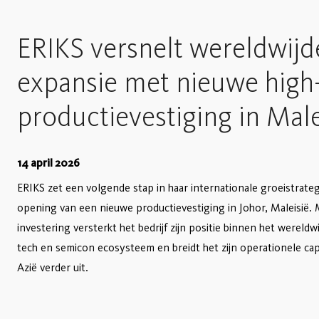
ERIKS versnelt wereldwijd
expansie met nieuwe high
productievestiging in Male
14 april 2026
ERIKS zet een volgende stap in haar internationale groeistrate
opening van een nieuwe productievestiging in Johor, Maleisië.
investering versterkt het bedrijf zijn positie binnen het wereldwi
tech en semicon ecosysteem en breidt het zijn operationele capa
Azië verder uit.