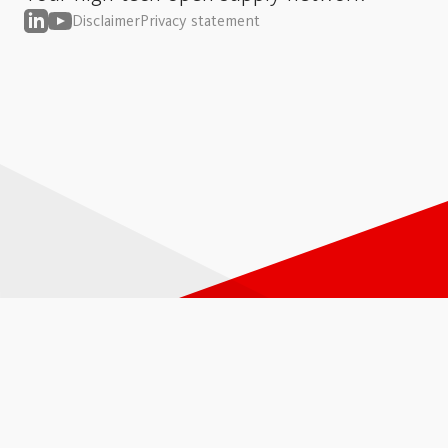
Disclaimer
Privacy statement