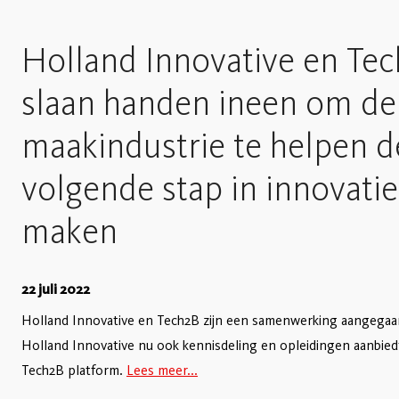
Holland Innovative en Te
slaan handen ineen om de
maakindustrie te helpen d
volgende stap in innovatie
maken
22 juli 2022
Holland Innovative en Tech2B zijn een samenwerking aangega
Holland Innovative nu ook kennisdeling en opleidingen aanbiedt
Tech2B platform.
Lees meer...