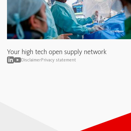
Your high tech open supply network
Disclaimer
Privacy statement