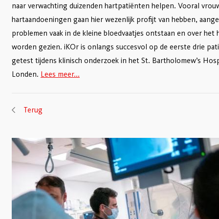
naar verwachting duizenden hartpatiënten helpen. Vooral vro
hartaandoeningen gaan hier wezenlijk profijt van hebben, aangez
problemen vaak in de kleine bloedvaatjes ontstaan en over het 
worden gezien. iKOr is onlangs succesvol op de eerste drie pat
getest tijdens klinisch onderzoek in het St. Bartholomew’s Hosp
Londen.
Lees meer...
Terug