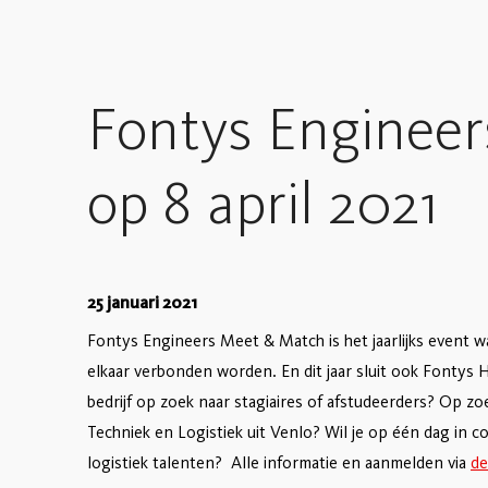
Fontys Enginee
op 8 april 2021
25 januari 2021
Fontys Engineers Meet & Match is het jaarlijks event 
elkaar verbonden worden. En dit jaar sluit ook Fontys H
bedrijf op zoek naar stagiaires of afstudeerders? Op
Techniek en Logistiek uit Venlo? Wil je op één dag in
logistiek talenten? Alle informatie en aanmelden via
de