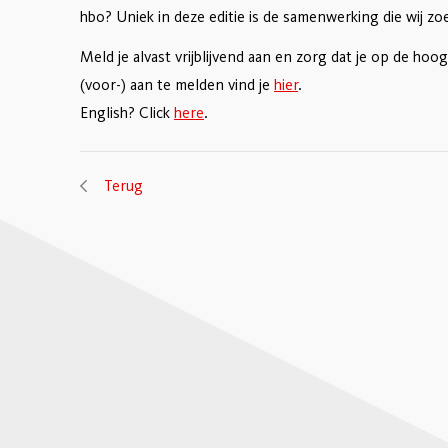
hbo? Uniek in deze editie is de samenwerking die wij 
Meld je alvast vrijblijvend aan en zorg dat je op de hoog
(voor-) aan te melden vind je
hier
.
English? Click
here
.
Terug