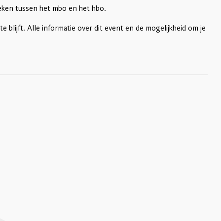
zoeken tussen het mbo en het hbo.
te blijft. Alle informatie over dit event en de mogelijkheid om je