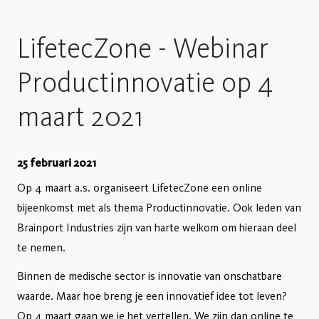
LifetecZone - Webinar
Productinnovatie op 4
maart 2021
25 februari 2021
Op 4 maart a.s. organiseert LifetecZone een online
bijeenkomst met als thema Productinnovatie. Ook leden van
Brainport Industries zijn van harte welkom om hieraan deel
te nemen.
Binnen de medische sector is innovatie van onschatbare
waarde. Maar hoe breng je een innovatief idee tot leven?
Op 4 maart gaan we je het vertellen. We zijn dan online te