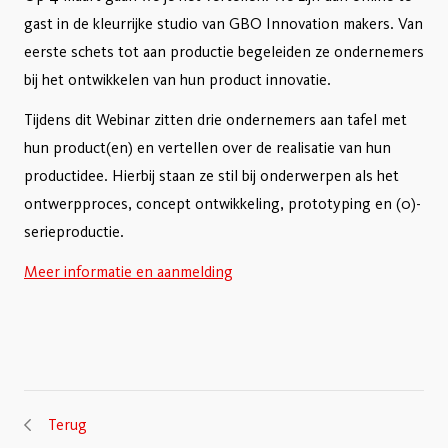
gast in de kleurrijke studio van GBO Innovation makers. Van
eerste schets tot aan productie begeleiden ze ondernemers
bij het ontwikkelen van hun product innovatie.
Tijdens dit Webinar zitten drie ondernemers aan tafel met
hun product(en) en vertellen over de realisatie van hun
productidee. Hierbij staan ze stil bij onderwerpen als het
ontwerpproces, concept ontwikkeling, prototyping en (0)-
serieproductie.
Meer informatie en aanmelding
Terug