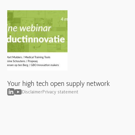
Your high tech open supply network
Disclaimer
Privacy statement