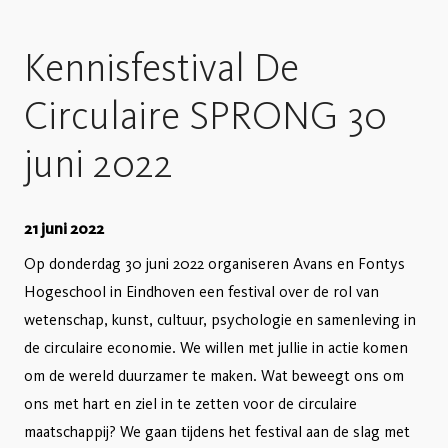
Kennisfestival De
Circulaire SPRONG 30
juni 2022
21 juni 2022
Op donderdag 30 juni 2022 organiseren Avans en Fontys
Hogeschool in Eindhoven een festival over de rol van
wetenschap, kunst, cultuur, psychologie en samenleving in
de circulaire economie. We willen met jullie in actie komen
om de wereld duurzamer te maken. Wat beweegt ons om
ons met hart en ziel in te zetten voor de circulaire
maatschappij? We gaan tijdens het festival aan de slag met