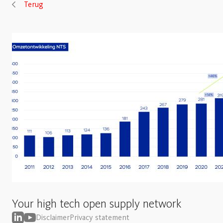
Terug
Your high tech open supply network
Disclaimer
Privacy statement