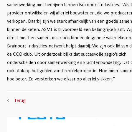
samenwerking met bedrijven binnen Brainport Industries. “Als
provider ontwikkelen wij allerlei bouwstenen, die we producere
verkopen. Daarbij zijn we sterk afhankelijk van een goede same
binnen de keten. ASML is bijvoorbeeld een belangrijke klant. W
direct met hen samen, maar ook binnen de gehele waardeketen
Brainport Industries-netwerk helpt daarbij. We zijn ook lid van
de CCO-club. Uit onderzoek blijkt dat succesvolle regio’s zich
onderscheiden door samenwerking en krachtenbundeling. Dat d
ook, óók op het gebied van techniekpromotie. Hoe meer same
hoe beter. Zo versterken we elkaar op allerlei vlakken.”
Terug