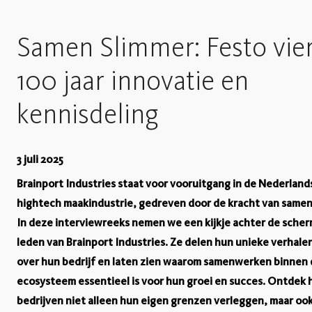
Samen Slimmer: Festo vie
100 jaar innovatie en
kennisdeling
3 juli 2025
Brainport Industries staat voor vooruitgang in de Nederland
hightech maakindustrie, gedreven door de kracht van same
In deze interviewreeks nemen we een kijkje achter de scher
leden van Brainport Industries. Ze delen hun unieke verhalen
over hun bedrijf en laten zien waarom samenwerken binnen 
ecosysteem essentieel is voor hun groei en succes. Ontdek
bedrijven niet alleen hun eigen grenzen verleggen, maar oo