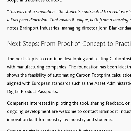
“This was not a simulation - the students contributed to a real-worl
a European dimension. That makes it unique, both from a learning 
notes Brainport Industries’ managing director John Blankendaa
Next Steps: From Proof of Concept to Practic
The next step is to continue developing and testing CarbonInsi
with manufacturing companies. The foundation has been laid; t
shows the feasibility of automating Carbon Footprint calculatio
aligned with European standards such as the Asset Administrati
Digital Product Passports.
Companies interested in piloting the tool, sharing feedback, or
ongoing development are welcome to contact Brainport Industr
innovation built for industry, by industry and students.