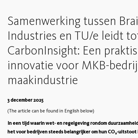
Samenwerking tussen Bra
Industries en TU/e leidt to
CarbonInsight: Een prakti
innovatie voor MKB-bedrij
maakindustrie
3 december 2025
(The article can be found in English below)
In een tijd waarin wet- en regelgeving rondom duurzaamhei
het voor bedrijven steeds belangrijker om hun CO₂-uitstoot 