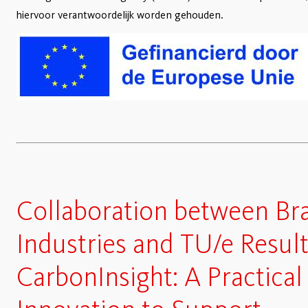
hiervoor verantwoordelijk worden gehouden.
Collaboration between Br
Industries and TU/e Result
CarbonInsight: A Practical