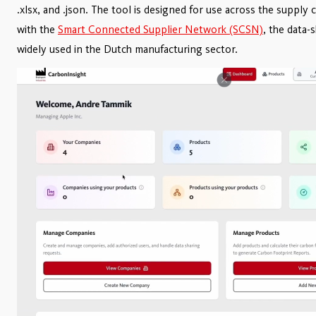
.xlsx, and .json. The tool is designed for use across the supply 
with the
Smart Connected Supplier Network (SCSN)
, the data
widely used in the Dutch manufacturing sector.