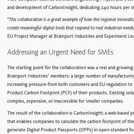
and development of CarbonInsight, dedicating 240 hours per s
“This collaboration is a great example of how the regional innovat
create meaningful digital tools that respond to real industrial needs
EU Project Manager at Brainport Industries and Experiment Le
Addressing an Urgent Need for SMEs
The starting point for the collaboration was a real and growi
Brainport Industries’ members: a large number of manufacturi
increasing pressure from both customers and EU regulation to p
Product Carbon Footprint (PCF) of their products. Existing sol
complex, expensive, or inaccessible for smaller companies.
The result of the collaboration is CarbonInsight; a web-based p
that enables companies to calculate the carbon footprint of th
generate Digital Product Passports (DPPs) in open-standard form