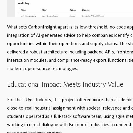
What sets CarbonInsight apart is its low-threshold, no-code ap
integration of AI-generated advice to help companies identify 
opportunities within their operations and supply chains. The st
delivered a robust architecture including backend APIs, frontend
interaction modules, and compliance-ready export functionalities
modern, open-source technologies.
Educational Impact Meets Industry Value
For the TU/e students, this project offered more than academic 
close-to-real industrial assignment with societal relevance and di
students operated as a full-stack software team, using agile m
working in direct dialogue with Brainport Industries to underst
scope and business context.