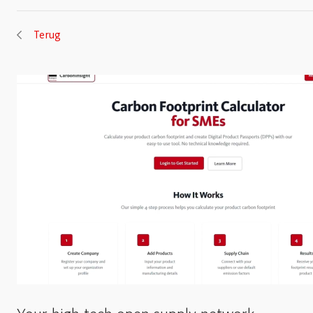
Terug