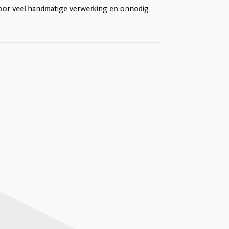
voor veel handmatige verwerking en onnodig