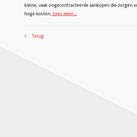
kleine, vaak ongecontracteerde aankopen die zorgen 
hoge kosten.
Lees meer...
Terug