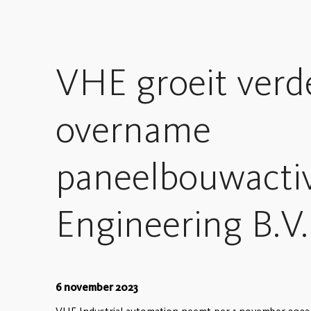
VHE groeit verd
overname
paneelbouwacti
Engineering B.V.
6 november 2023