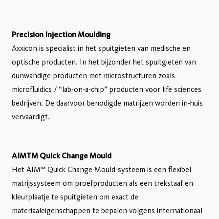
Precision Injection Moulding
Axxicon is specialist in het spuitgieten van medische en
optische producten. In het bijzonder het spuitgieten van
dunwandige producten met microstructuren zoals
microfluidics / “lab-on-a-chip” producten voor life sciences
bedrijven. De daarvoor benodigde matrijzen worden in-huis
vervaardigt.
AIMTM Quick Change Mould
Het AIM™ Quick Change Mould-systeem is een flexibel
matrijssysteem om proefproducten als een trekstaaf en
kleurplaatje te spuitgieten om exact de
materiaaleigenschappen te bepalen volgens internationaal