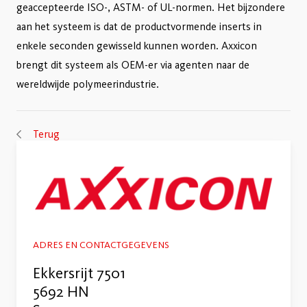
geaccepteerde ISO-, ASTM- of UL-normen. Het bijzondere
aan het systeem is dat de productvormende inserts in
enkele seconden gewisseld kunnen worden. Axxicon
brengt dit systeem als OEM-er via agenten naar de
wereldwijde polymeerindustrie.
Terug
ADRES EN CONTACTGEGEVENS
Ekkersrijt 7501
5692 HN