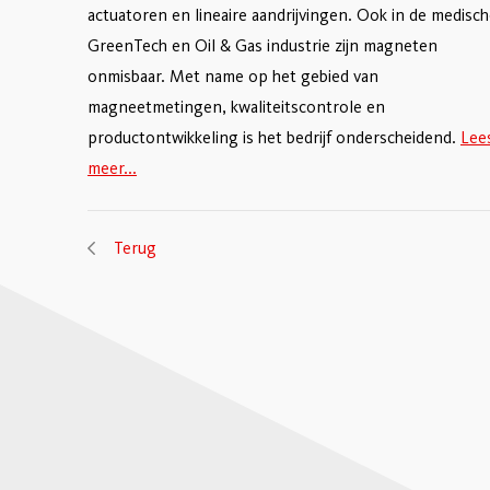
actuatoren en lineaire aandrijvingen. Ook in de medisch
GreenTech en Oil & Gas industrie zijn magneten
onmisbaar. Met name op het gebied van
magneetmetingen, kwaliteitscontrole en
productontwikkeling is het bedrijf onderscheidend.
Lee
meer...
Terug