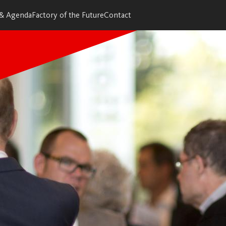
 & Agenda
Factory of the Future
Contact