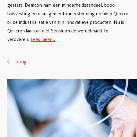
gestart. Demcon nam een minderheidsaandeel, bood
huisvesting en managementondersteuning en hielp Qmicro
bij de industrialisatie van zijn innovatieve producten. Nu is
Qmicro klaar om met Sensirion de wereldmarkt te
veroveren.
Lees meer...
Terug