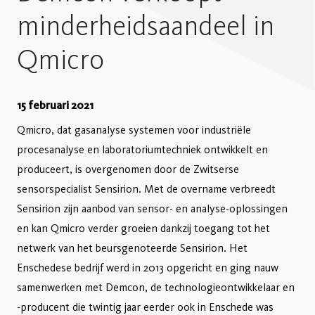
minderheidsaandeel in
Qmicro
15 februari 2021
Qmicro, dat gasanalyse systemen voor industriële
procesanalyse en laboratoriumtechniek ontwikkelt en
produceert, is overgenomen door de Zwitserse
sensorspecialist Sensirion. Met de overname verbreedt
Sensirion zijn aanbod van sensor- en analyse-oplossingen
en kan Qmicro verder groeien dankzij toegang tot het
netwerk van het beursgenoteerde Sensirion. Het
Enschedese bedrijf werd in 2013 opgericht en ging nauw
samenwerken met Demcon, de technologieontwikkelaar en
-producent die twintig jaar eerder ook in Enschede was