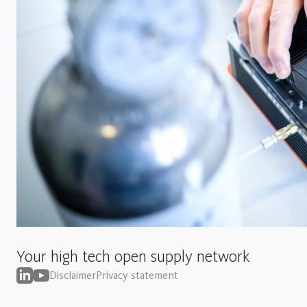
Your high tech open supply network
Disclaimer
Privacy statement