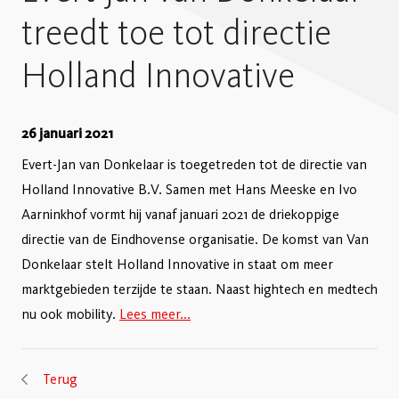
treedt toe tot directie
Holland Innovative
26 januari 2021
Evert-Jan van Donkelaar is toegetreden tot de directie van
Holland Innovative B.V. Samen met Hans Meeske en Ivo
Aarninkhof vormt hij vanaf januari 2021 de driekoppige
directie van de Eindhovense organisatie. De komst van Van
Donkelaar stelt Holland Innovative in staat om meer
marktgebieden terzijde te staan. Naast hightech en medtech
nu ook mobility.
Lees meer...
Terug