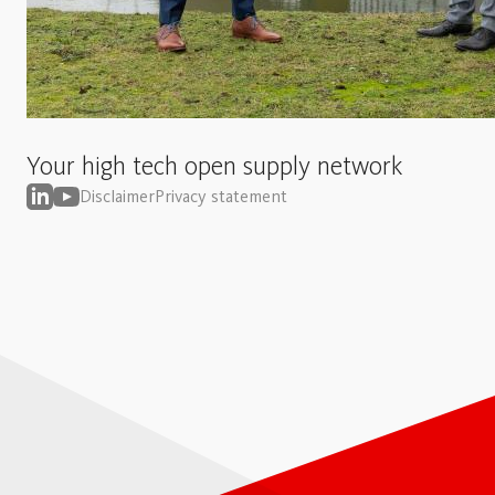
Your high tech open supply network
Disclaimer
Privacy statement