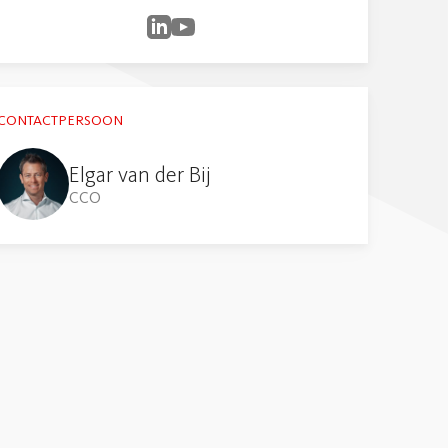
CONTACTPERSOON
Elgar van der Bij
CCO