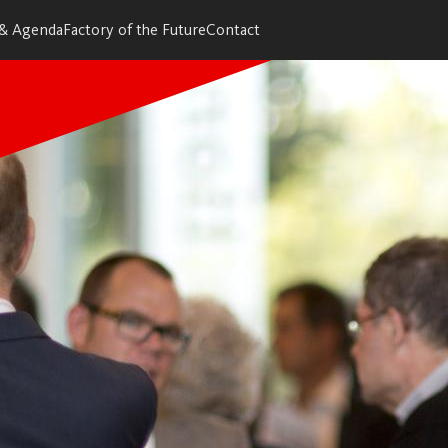
 & Agenda
Factory of the Future
Contact