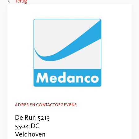
Terug
ADRES EN CONTACTGEGEVENS
De Run 5213
5504 DC
Veldhoven