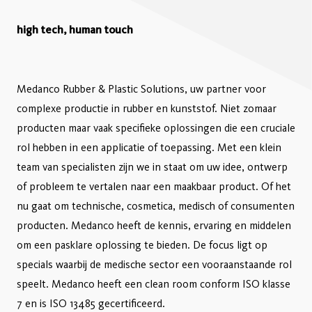
high tech, human touch
Medanco Rubber & Plastic Solutions, uw partner voor
complexe productie in rubber en kunststof. Niet zomaar
producten maar vaak specifieke oplossingen die een cruciale
rol hebben in een applicatie of toepassing. Met een klein
team van specialisten zijn we in staat om uw idee, ontwerp
of probleem te vertalen naar een maakbaar product. Of het
nu gaat om technische, cosmetica, medisch of consumenten
producten. Medanco heeft de kennis, ervaring en middelen
om een pasklare oplossing te bieden. De focus ligt op
specials waarbij de medische sector een vooraanstaande rol
speelt. Medanco heeft een clean room conform ISO klasse
7 en is ISO 13485 gecertificeerd.