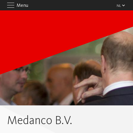
Menu
Medanco B.V.