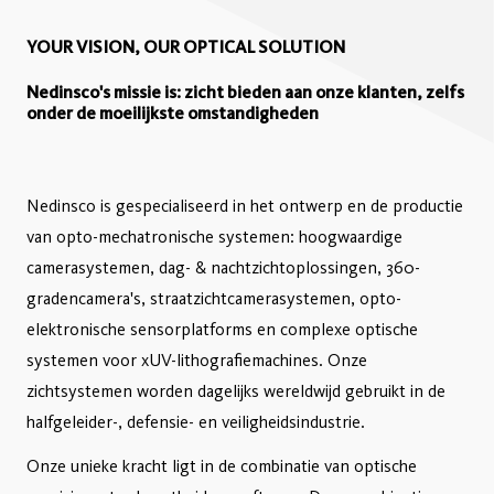
YOUR VISION, OUR OPTICAL SOLUTION
Nedinsco's missie is: zicht bieden aan onze klanten, zelfs
onder de moeilijkste omstandigheden
Nedinsco is gespecialiseerd in het ontwerp en de productie
van opto-mechatronische systemen: hoogwaardige
camerasystemen, dag- & nachtzichtoplossingen, 360-
gradencamera's, straatzichtcamerasystemen, opto-
elektronische sensorplatforms en complexe optische
systemen voor xUV-lithografiemachines. Onze
zichtsystemen worden dagelijks wereldwijd gebruikt in de
halfgeleider-, defensie- en veiligheidsindustrie.
Onze unieke kracht ligt in de combinatie van optische