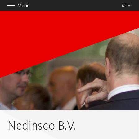
Menu
Nedinsco B.V.