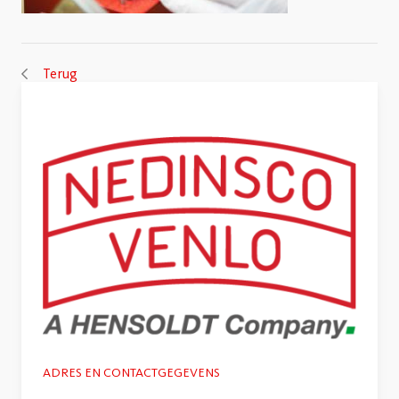
Terug
ADRES EN CONTACTGEGEVENS