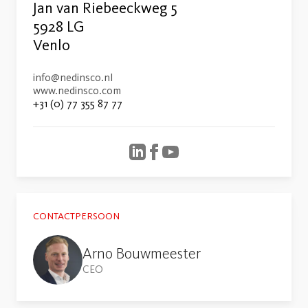
Jan van Riebeeckweg 5
5928 LG
Venlo
info@nedinsco.nl
www.nedinsco.com
+31 (0) 77 355 87 77
CONTACTPERSOON
Arno Bouwmeester
CEO