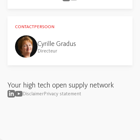
CONTACTPERSOON
Cyrille Gradus
Directeur
Your high tech open supply network
Disclaimer
Privacy statement