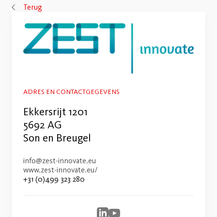
Terug
ADRES EN CONTACTGEGEVENS
Ekkersrijt 1201
5692 AG
Son en Breugel
info@zest-innovate.eu
www.zest-innovate.eu/
+31 (0)499 323 280