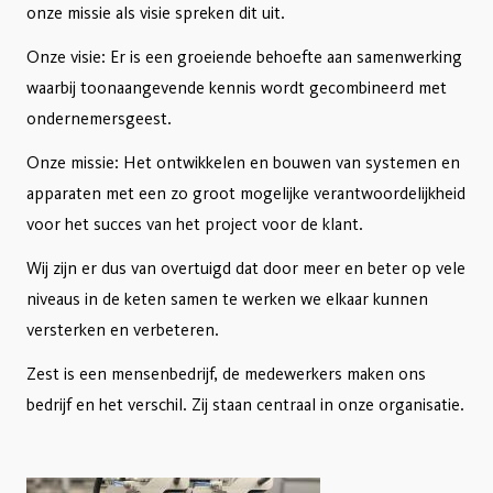
onze missie als visie spreken dit uit.
Onze visie: Er is een groeiende behoefte aan samenwerking
waarbij toonaangevende kennis wordt gecombineerd met
ondernemersgeest.
Onze missie: Het ontwikkelen en bouwen van systemen en
apparaten met een zo groot mogelijke verantwoordelijkheid
voor het succes van het project voor de klant.
Wij zijn er dus van overtuigd dat door meer en beter op vele
niveaus in de keten samen te werken we elkaar kunnen
versterken en verbeteren.
Zest is een mensenbedrijf, de medewerkers maken ons
bedrijf en het verschil. Zij staan centraal in onze organisatie.