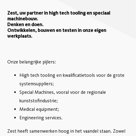
Zest, uw partner in high tech tooling en speciaal
machinebouw.
Denken en doen.
Ontwikkelen, bouwen en testen in onze eigen
werkplaats.
Onze belangrijke pijlers:
High tech tooling en kwalificatietools voor de grote
systemsuppliers;
Special Machines, vooral voor de regionale
kunststofindustrie;
Medical equipment;
Engineering services.
Zest heeft samenwerken hoog in het vaandel staan. Zowel