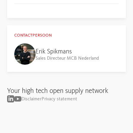
CONTACTPERSOON
Erik Spikmans
Sales Directeur MCB Nederland
Your high tech open supply network
Disclaimer
Privacy statement