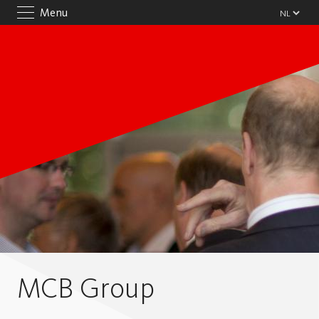
Menu
MCB Group