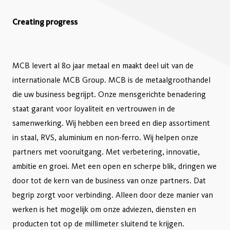
Creating progress
MCB levert al 80 jaar metaal en maakt deel uit van de
internationale MCB Group. MCB is de metaalgroothandel
die uw business begrijpt. Onze mensgerichte benadering
staat garant voor loyaliteit en vertrouwen in de
samenwerking. Wij hebben een breed en diep assortiment
in staal, RVS, aluminium en non-ferro. Wij helpen onze
partners met vooruitgang. Met verbetering, innovatie,
ambitie en groei. Met een open en scherpe blik, dringen we
door tot de kern van de business van onze partners. Dat
begrip zorgt voor verbinding. Alleen door deze manier van
werken is het mogelijk om onze adviezen, diensten en
producten tot op de millimeter sluitend te krijgen.