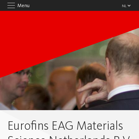
Menu
Eurofins EAG Materials