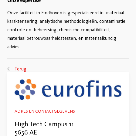
Onze expertise
Onze faciliteit in Eindhoven is gespecialiseerd in materiaal
karakterisering, analytische methodologieën, contaminatie
controle en -beheersing, chemische compatibiliteit,
materiaal betrouwbaarheidstesten, en materiaalkundig
advies.
Terug
ADRES EN CONTACTGEGEVENS
High Tech Campus 11
5656 AE