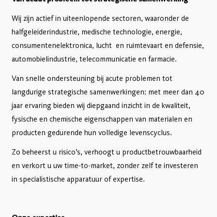
Wij zijn actief in uiteenlopende sectoren, waaronder de
halfgeleiderindustrie, medische technologie, energie,
consumentenelektronica, lucht en ruimtevaart en defensie,
automobielindustrie, telecommunicatie en farmacie.
Van snelle ondersteuning bij acute problemen tot
langdurige strategische samenwerkingen: met meer dan 40
jaar ervaring bieden wij diepgaand inzicht in de kwaliteit,
fysische en chemische eigenschappen van materialen en
producten gedurende hun volledige levenscyclus.
Zo beheerst u risico’s, verhoogt u productbetrouwbaarheid
en verkort u uw time-to-market, zonder zelf te investeren
in specialistische apparatuur of expertise.