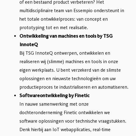
of een bestaand product verbeteren? Het
multidisciplinaire team van Essempio ondersteunt in
het totale ontwikkelproces: van concept en
prototyping tot en met realisatie.
Ontwikkeling van machines en tools by TSG
InnoteQ
Bij TSG InnoteQ ontwerpen, ontwikkelen en
realiseren wij (slimme) machines en tools in onze
eigen werkplaats. U bent verzekerd van de slimste
oplossingen en nieuwste technologieën om uw
productieproces te industrialiseren en automatiseren.
Softwareontwikkeling by Finetic
In nauwe samenwerking met onze
dochteronderneming Finetic ontwikkelen we
software oplossingen voor technische vraagstukken.
Denk hierbij aan IoT webapplicaties, real-time