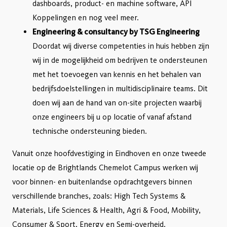
dashboards, product- en machine software, API
Koppelingen en nog veel meer.
Engineering & consultancy by TSG Engineering
Doordat wij diverse competenties in huis hebben zijn
wij in de mogelijkheid om bedrijven te ondersteunen
met het toevoegen van kennis en het behalen van
bedrijfsdoelstellingen in multidisciplinaire teams. Dit
doen wij aan de hand van on-site projecten waarbij
onze engineers bij u op locatie of vanaf afstand
technische ondersteuning bieden.
Vanuit onze hoofdvestiging in Eindhoven en onze tweede
locatie op de Brightlands Chemelot Campus werken wij
voor binnen- en buitenlandse opdrachtgevers binnen
verschillende branches, zoals: High Tech Systems &
Materials, Life Sciences & Health, Agri & Food, Mobility,
Consumer & Sport, Energy en Semi-overheid.