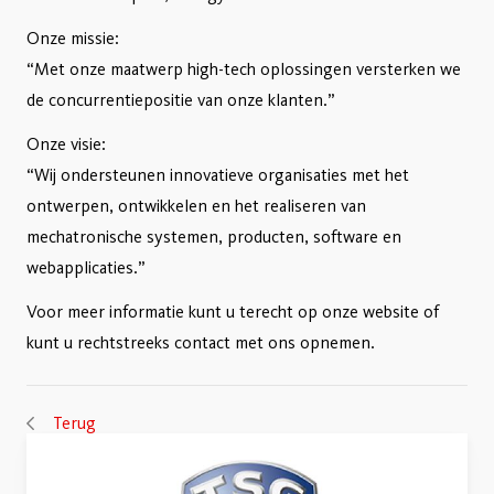
Onze missie:
“Met onze maatwerp high-tech oplossingen versterken we
de concurrentiepositie van onze klanten.”
Onze visie:
“Wij ondersteunen innovatieve organisaties met het
ontwerpen, ontwikkelen en het realiseren van
mechatronische systemen, producten, software en
webapplicaties.”
Voor meer informatie kunt u terecht op onze website of
kunt u rechtstreeks contact met ons opnemen.
Terug