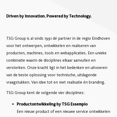
Driven by Innovation. Powered by Technology.
TSG Group is al sinds 1991 dé partner in de regio Eindhoven
voor het ontwerpen, ontwikkelen en realiseren van
producten, machines, tools en webapplicaties. Een unieke
combinatie waarin de disciplines elkaar aanvullen en
versterken. Onze kracht ligt in het bedenken en uitvoeren
van de beste oplossing voor technische, uitdagende
vraagstukken. Van idee tot en met realisatie én branding.
TSG Group kent de volgende vier disciplines:
Productontwikkeling by TSG Essempio
Een nieuw product of een nieuwe service ontwikkelen