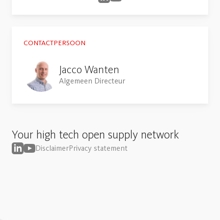
CONTACTPERSOON
Jacco Wanten
Algemeen Directeur
Your high tech open supply network
Disclaimer
Privacy statement