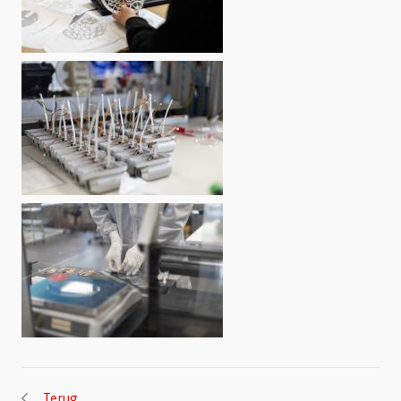
Terug