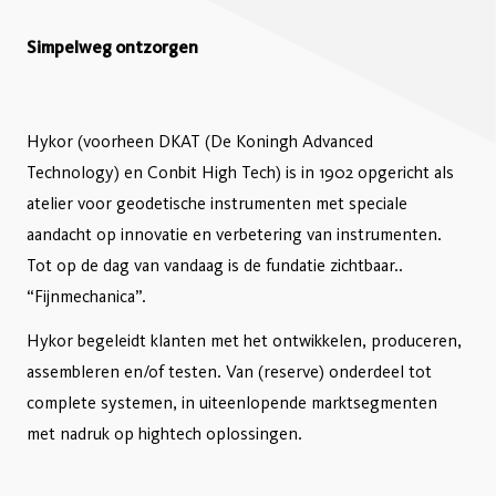
Simpelweg ontzorgen
Hykor (voorheen DKAT (De Koningh Advanced
Technology) en Conbit High Tech) is in 1902 opgericht als
atelier voor geodetische instrumenten met speciale
aandacht op innovatie en verbetering van instrumenten.
Tot op de dag van vandaag is de fundatie zichtbaar..
“Fijnmechanica”.
Hykor begeleidt klanten met het ontwikkelen, produceren,
assembleren en/of testen. Van (reserve) onderdeel tot
complete systemen, in uiteenlopende marktsegmenten
met nadruk op hightech oplossingen.