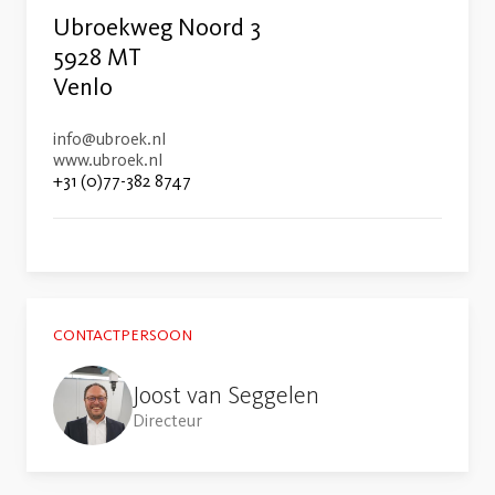
Ubroekweg Noord 3
5928 MT
Venlo
info@ubroek.nl
www.ubroek.nl
+31 (0)77-382 8747
CONTACTPERSOON
Joost van Seggelen
Directeur