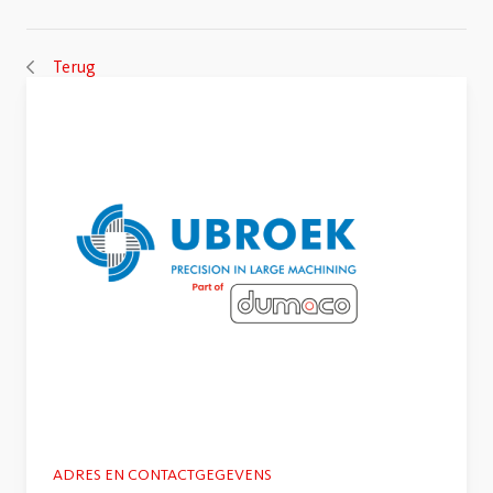
Terug
ADRES EN CONTACTGEGEVENS