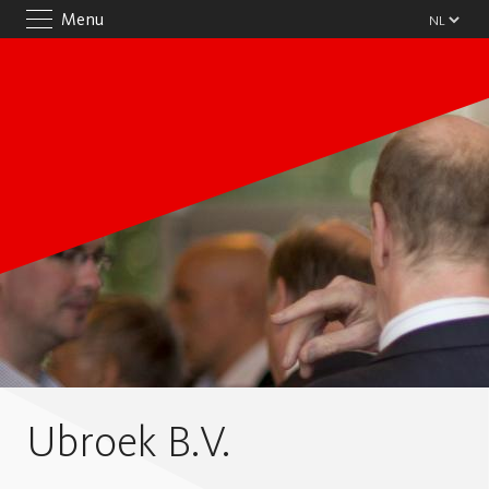
Menu
Ubroek B.V.