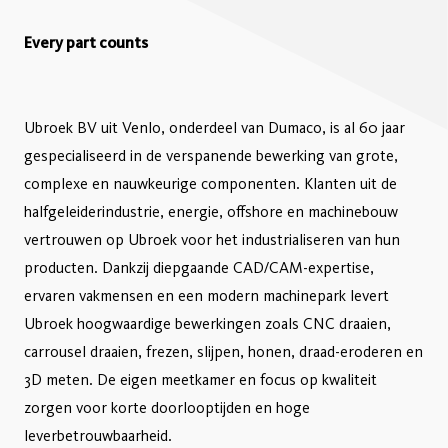
Every part counts
Ubroek BV uit Venlo, onderdeel van Dumaco, is al 60 jaar
gespecialiseerd in de verspanende bewerking van grote,
complexe en nauwkeurige componenten. Klanten uit de
halfgeleiderindustrie, energie, offshore en machinebouw
vertrouwen op Ubroek voor het industrialiseren van hun
producten. Dankzij diepgaande CAD/CAM-expertise,
ervaren vakmensen en een modern machinepark levert
Ubroek hoogwaardige bewerkingen zoals CNC draaien,
carrousel draaien, frezen, slijpen, honen, draad-eroderen en
3D meten. De eigen meetkamer en focus op kwaliteit
zorgen voor korte doorlooptijden en hoge
leverbetrouwbaarheid.