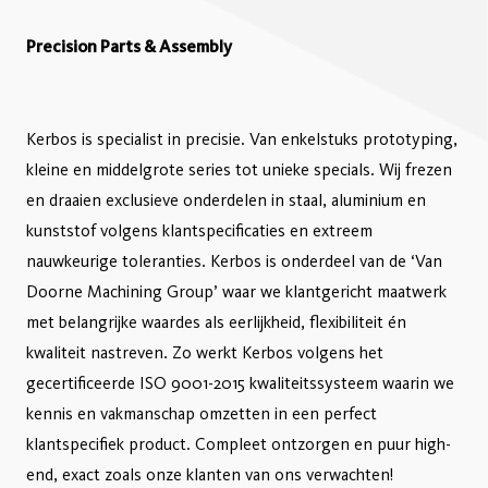
Precision Parts & Assembly
Kerbos is specialist in precisie. Van enkelstuks prototyping,
kleine en middelgrote series tot unieke specials. Wij frezen
en draaien exclusieve onderdelen in staal, aluminium en
kunststof volgens klantspecificaties en extreem
nauwkeurige toleranties. Kerbos is onderdeel van de ‘Van
Doorne Machining Group’ waar we klantgericht maatwerk
met belangrijke waardes als eerlijkheid, flexibiliteit én
kwaliteit nastreven. Zo werkt Kerbos volgens het
gecertificeerde ISO 9001-2015 kwaliteitssysteem waarin we
kennis en vakmanschap omzetten in een perfect
klantspecifiek product. Compleet ontzorgen en puur high-
end, exact zoals onze klanten van ons verwachten!