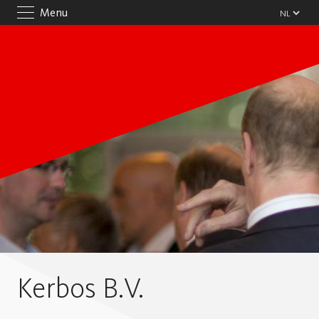
Menu
Kerbos B.V.