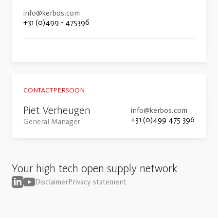
info@kerbos.com
+31 (0)499 - 475396
CONTACTPERSOON
Piet Verheugen
info@kerbos.com
+31 (0)499 475 396
General Manager
Your high tech open supply network
Disclaimer
Privacy statement