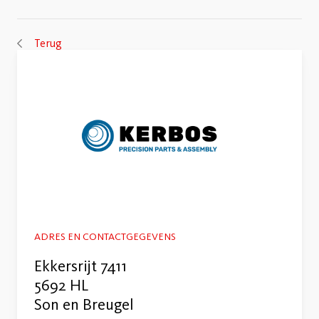
Terug
ADRES EN CONTACTGEGEVENS
Ekkersrijt 7411
5692 HL
Son en Breugel