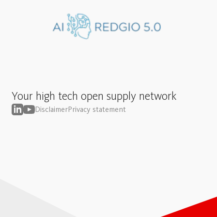
Your high tech open supply network
Disclaimer
Privacy statement