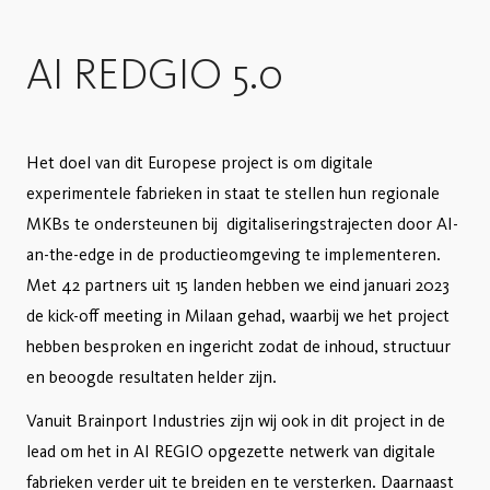
AI REDGIO 5.0
Het doel van dit Europese project is om digitale
experimentele fabrieken in staat te stellen hun regionale
MKBs te ondersteunen bij digitaliseringstrajecten door AI-
an-the-edge in de productieomgeving te implementeren.
Met 42 partners uit 15 landen hebben we eind januari 2023
de kick-off meeting in Milaan gehad, waarbij we het project
hebben besproken en ingericht zodat de inhoud, structuur
en beoogde resultaten helder zijn.
Vanuit Brainport Industries zijn wij ook in dit project in de
lead om het in AI REGIO opgezette netwerk van digitale
fabrieken verder uit te breiden en te versterken. Daarnaast