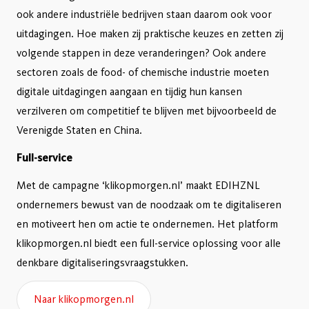
ook andere industriële bedrijven staan daarom ook voor
uitdagingen. Hoe maken zij praktische keuzes en zetten zij
volgende stappen in deze veranderingen? Ook andere
sectoren zoals de food- of chemische industrie moeten
digitale uitdagingen aangaan en tijdig hun kansen
verzilveren om competitief te blijven met bijvoorbeeld de
Verenigde Staten en China.
Full-service
Met de campagne ‘klikopmorgen.nl’ maakt EDIHZNL
ondernemers bewust van de noodzaak om te digitaliseren
en motiveert hen om actie te ondernemen. Het platform
klikopmorgen.nl biedt een full-service oplossing voor alle
denkbare digitaliseringsvraagstukken.
Naar klikopmorgen.nl