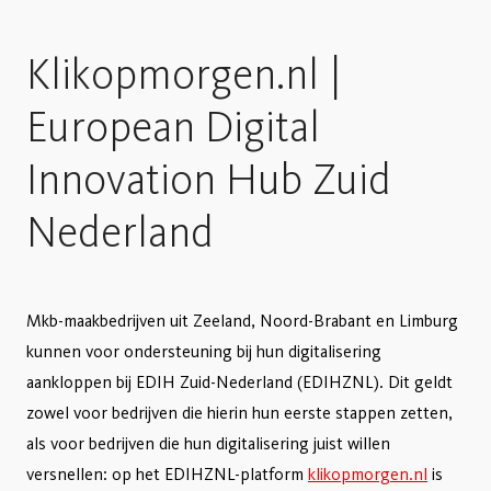
Klikopmorgen.nl |
European Digital
Innovation Hub Zuid
Nederland
Mkb-maakbedrijven uit Zeeland, Noord-Brabant en Limburg
kunnen voor ondersteuning bij hun digitalisering
aankloppen bij EDIH Zuid-Nederland (EDIHZNL). Dit geldt
zowel voor bedrijven die hierin hun eerste stappen zetten,
als voor bedrijven die hun digitalisering juist willen
versnellen: op het EDIHZNL-platform
klikopmorgen.nl
is