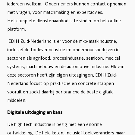
iedereen welkom. Ondernemers kunnen contact opnemen
met vragen, voor matchmaking en expertadvies.
Het complete dienstenaanbod is te vinden op het online
platform.
EDIH Zuid-Nederland is er voor de mkb-maakindustrie,
inclusief de toeleverindustrie en onderhoudsbedrijven in
sectoren als agrifood, procesindustrie, semicon, medical
systems, machinebouw en de automotive industrie. Elk van
deze sectoren heeft zijn eigen uitdagingen, EDIH Zuid-
Nederland focust op praktische en concrete stappen
vooruit en zoekt daarbij per branche de beste digitale
middelen.
Digitale uitdaging en kans
De high tech industrie is bezig met een enorme
ontwikkeling. De hele keten, inclusief toeleveranciers maar