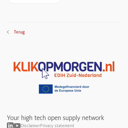
Terug
Your high tech open supply network
Disclaimer
Privacy statement