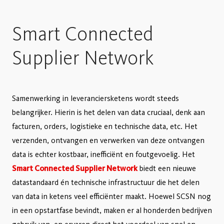
Smart Connected
Supplier Network
Samenwerking in leveranciersketens wordt steeds
belangrijker. Hierin is het delen van data cruciaal, denk aan
facturen, orders, logistieke en technische data, etc. Het
verzenden, ontvangen en verwerken van deze ontvangen
data is echter kostbaar, inefficiënt en foutgevoelig. Het
Smart Connected Supplier Network
biedt een nieuwe
datastandaard én technische infrastructuur die het delen
van data in ketens veel efficiënter maakt. Hoewel SCSN nog
in een opstartfase bevindt, maken er al honderden bedrijven