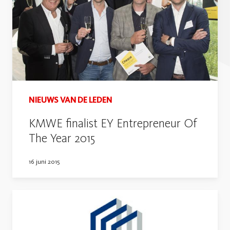
NIEUWS VAN DE LEDEN
KMWE finalist EY Entrepreneur Of
The Year 2015
16 juni 2015