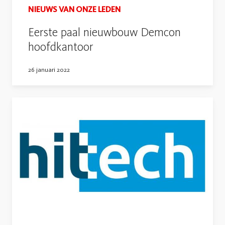
NIEUWS VAN ONZE LEDEN
Eerste paal nieuwbouw Demcon
hoofdkantoor
26 januari 2022