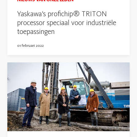
Yaskawa's profichip® TRITON
processor speciaal voor industriële
toepassingen
01 februari 2022