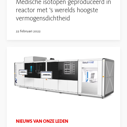
Medische isotopen geproduceerd in
reactor met ‘s werelds hoogste
vermogensdichtheid
22 februari 2022
NIEUWS VAN ONZE LEDEN