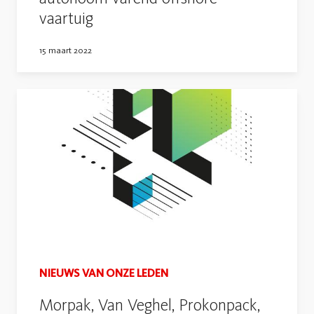
vaartuig
15 maart 2022
NIEUWS VAN ONZE LEDEN
Morpak, Van Veghel, Prokonpack,