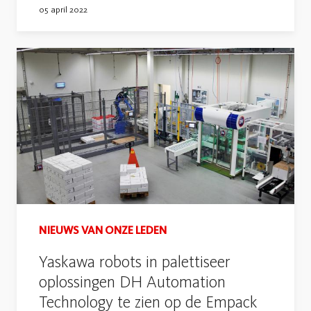
05 april 2022
NIEUWS VAN ONZE LEDEN
Yaskawa robots in palettiseer
oplossingen DH Automation
Technology te zien op de Empack