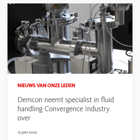
NIEUWS VAN ONZE LEDEN
Demcon neemt specialist in fluid
handling Convergence Industry
over
13 juni 2022