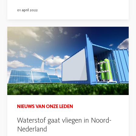
01 april 2022
NIEUWS VAN ONZE LEDEN
Waterstof gaat vliegen in Noord-
Nederland