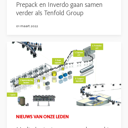
Prepack en Inverdo gaan samen
verder als Tenfold Group
01 maart 2022
NIEUWS VAN ONZE LEDEN