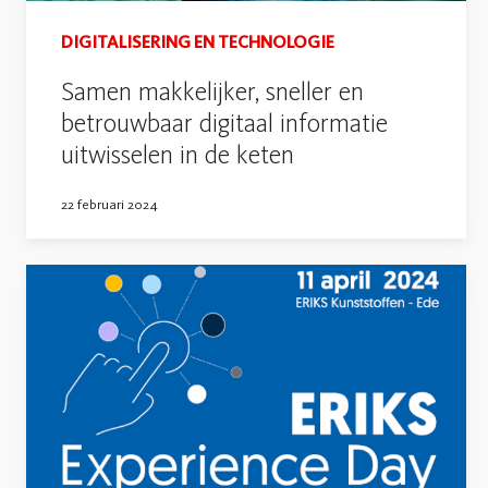
DIGITALISERING EN TECHNOLOGIE
Samen makkelijker, sneller en
betrouwbaar digitaal informatie
uitwisselen in de keten
22 februari 2024