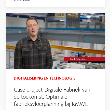
DIGITALISERING EN TECHNOLOGIE
Case project Digitale Fabriek van
de toekomst: Optimale
fabrieksvloerplanning bij KMWE