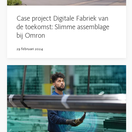
Case project Digitale Fabriek van
de toekomst: Slimme assemblage
bij Omron
29 februari 2024