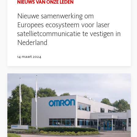
NIEUWS VAN ONZE LEDEN
Nieuwe samenwerking om
Europees ecosysteem voor laser
satellietcommunicatie te vestigen in
Nederland
14 maart 2024