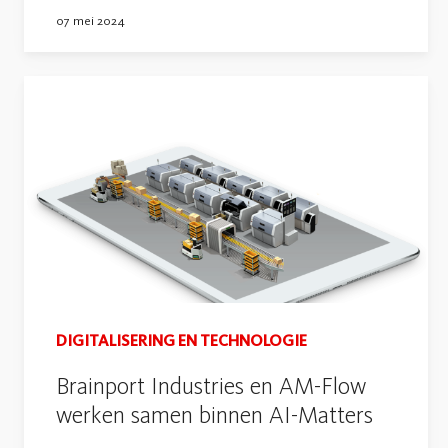
07 mei 2024
DIGITALISERING EN TECHNOLOGIE
Brainport Industries en AM-Flow
werken samen binnen AI-Matters