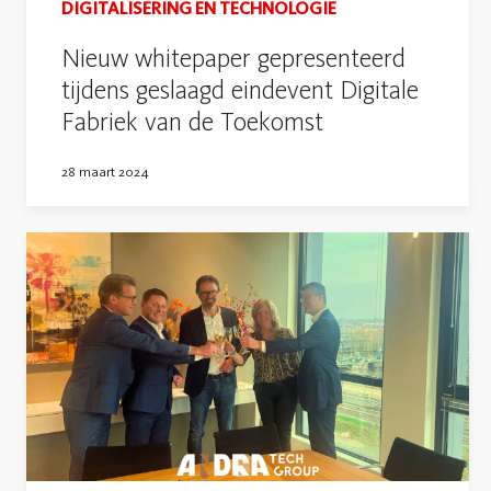
DIGITALISERING EN TECHNOLOGIE
Nieuw whitepaper gepresenteerd
tijdens geslaagd eindevent Digitale
Fabriek van de Toekomst
28 maart 2024