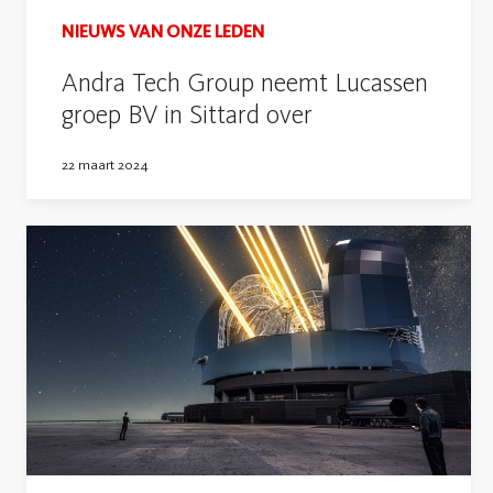
NIEUWS VAN ONZE LEDEN
Andra Tech Group neemt Lucassen
groep BV in Sittard over
22 maart 2024