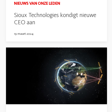
NIEUWS VAN ONZE LEDEN
Sioux Technologies kondigt nieuwe
CEO aan
19 maart 2024