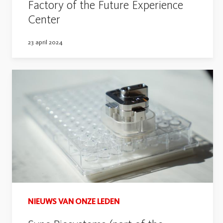
Factory of the Future Experience
Center
23 april 2024
NIEUWS VAN ONZE LEDEN