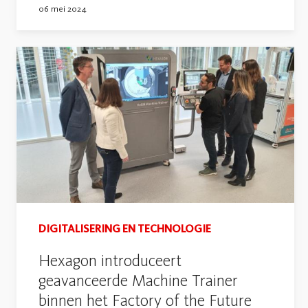
06 mei 2024
DIGITALISERING EN TECHNOLOGIE
Hexagon introduceert
geavanceerde Machine Trainer
binnen het Factory of the Future