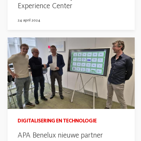
Experience Center
24 april 2024
DIGITALISERING EN TECHNOLOGIE
APA Benelux nieuwe partner