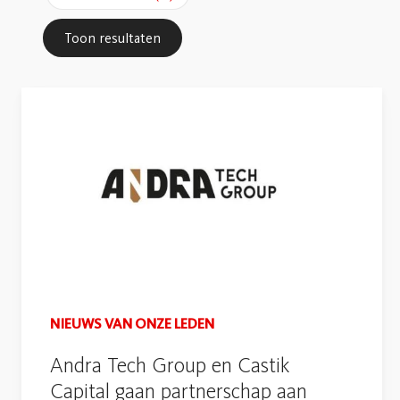
NIEUWS VAN ONZE LEDEN
Andra Tech Group en Castik
Capital gaan partnerschap aan