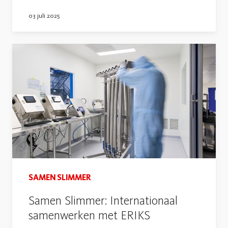
03 juli 2025
SAMEN SLIMMER
Samen Slimmer: Internationaal
samenwerken met ERIKS