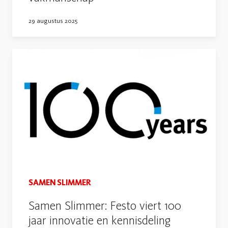
29 augustus 2025
SAMEN SLIMMER
Samen Slimmer: Festo viert 100
jaar innovatie en kennisdeling