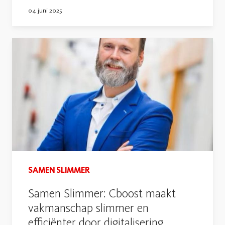
04 juni 2025
SAMEN SLIMMER
Samen Slimmer: Cboost maakt
vakmanschap slimmer en
efficiënter door digitalisering