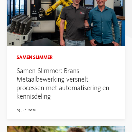
SAMEN SLIMMER
Samen Slimmer: Brans
Metaalbewerking versnelt
processen met automatisering en
kennisdeling
03 juni 2026