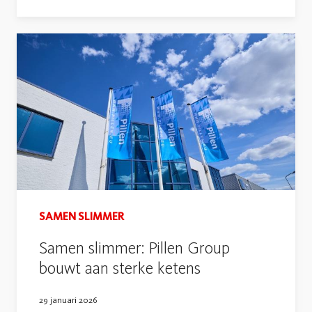
SAMEN SLIMMER
Samen slimmer: Pillen Group
bouwt aan sterke ketens
29 januari 2026