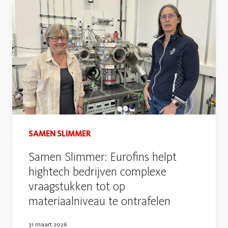
SAMEN SLIMMER
Samen Slimmer: Eurofins helpt
hightech bedrijven complexe
vraagstukken tot op
materiaalniveau te ontrafelen
31 maart 2026