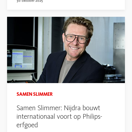
30 oktober 2025
SAMEN SLIMMER
Samen Slimmer: Nijdra bouwt
internationaal voort op Philips-
erfgoed