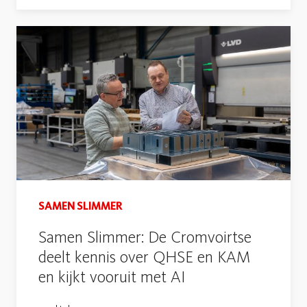
SAMEN SLIMMER
Samen Slimmer: De Cromvoirtse
deelt kennis over QHSE en KAM
en kijkt vooruit met AI