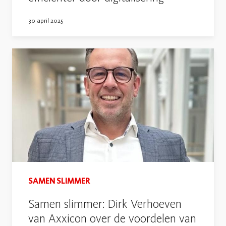
30 april 2025
SAMEN SLIMMER
Samen slimmer: Dirk Verhoeven
van Axxicon over de voordelen van