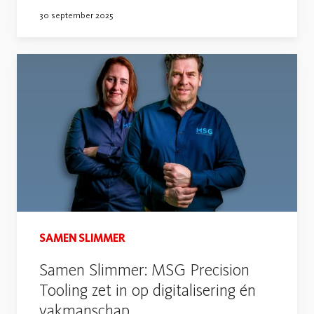
30 september 2025
SAMEN SLIMMER
Samen Slimmer: MSG Precision
Tooling zet in op digitalisering én
vakmanschap