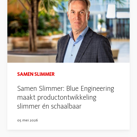
SAMEN SLIMMER
Samen Slimmer: Blue Engineering
maakt productontwikkeling
slimmer én schaalbaar
05 mei 2026