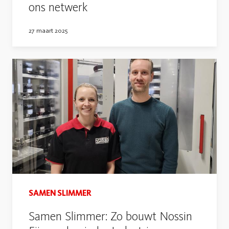
ons netwerk
27 maart 2025
SAMEN SLIMMER
Samen Slimmer: Zo bouwt Nossin